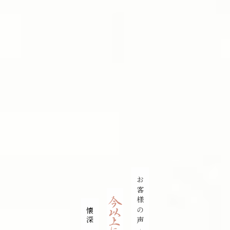
お客様の声