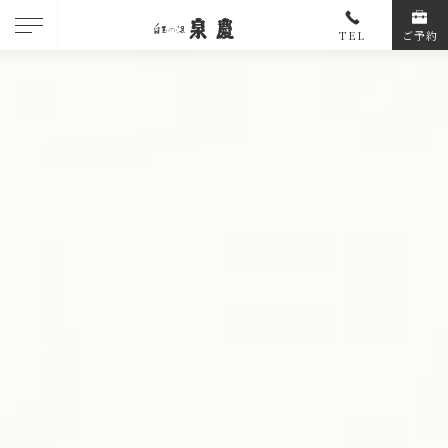
TEL
ご予約